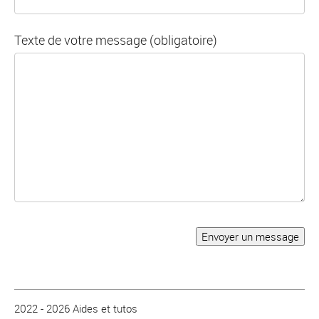
Texte de votre message (obligatoire)
2022 - 2026 Aides et tutos