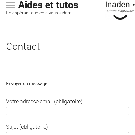
Aides et tutos
En espérant que cela vous aidera
Contact
Envoyer un message
Votre adresse email (obligatoire)
Sujet (obligatoire)