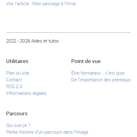
Voir l'article : Mon passage à l’Irma
2022 - 2026 Aides et tutos
Utilitaires
Point de vue
Plan du site
Être formateur... c’est quoi
Contact
De l’importance des prérequis
RSS 2.0
Informations légales
Parcours
Qui suis-je ?
Petite histoire d’un parcours dans l’image