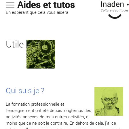
Aides et tutos
En espérant que cela vous aidera
Utile
Qui suis-je ?
La formation professionnelle et
l’enseignement ont été depuis longtemps des
activités annexes de mes autres activités, à
moins que ce ne soit le contraire. En dehors de cela, j’ai ce