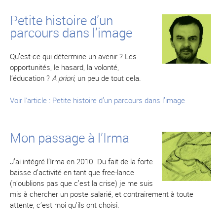
Petite histoire d’un
parcours dans l’image
Qu’est-ce qui détermine un avenir ? Les
opportunités, le hasard, la volonté,
l’éducation ?
A priori
, un peu de tout cela.
Voir l'article : Petite histoire d’un parcours dans l’image
Mon passage à l’Irma
J’ai intégré l’Irma en 2010. Du fait de la forte
baisse d’activité en tant que free-lance
(n’oublions pas que c’est la crise) je me suis
mis à chercher un poste salarié, et contrairement à toute
attente, c’est moi qu’ils ont choisi.