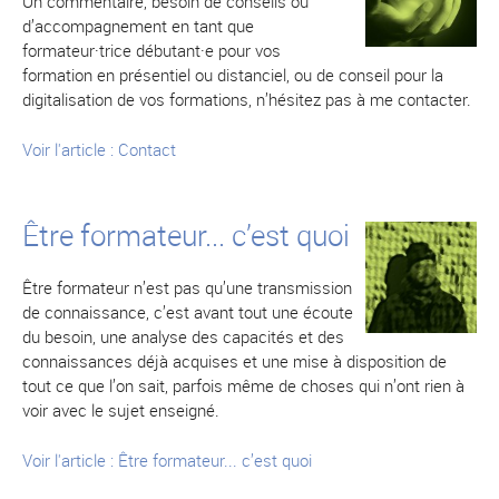
Un commentaire, besoin de conseils ou
d’accompagnement en tant que
formateur·trice débutant·e pour vos
formation en présentiel ou distanciel, ou de conseil pour la
digitalisation de vos formations, n’hésitez pas à me contacter.
Voir l'article : Contact
Être formateur... c’est quoi
Être formateur n’est pas qu’une transmission
de connaissance, c’est avant tout une écoute
du besoin, une analyse des capacités et des
connaissances déjà acquises et une mise à disposition de
tout ce que l’on sait, parfois même de choses qui n’ont rien à
voir avec le sujet enseigné.
Voir l'article : Être formateur... c’est quoi