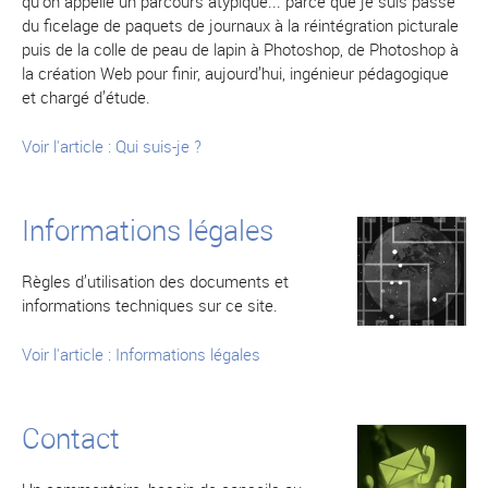
qu’on appelle un parcours atypique... parce que je suis passé
du ficelage de paquets de journaux à la réintégration picturale
puis de la colle de peau de lapin à Photoshop, de Photoshop à
la création Web pour finir, aujourd’hui, ingénieur pédagogique
et chargé d’étude.
Voir l'article : Qui suis-je ?
Informations légales
Règles d’utilisation des documents et
informations techniques sur ce site.
Voir l'article : Informations légales
Contact