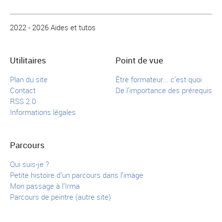
2022 - 2026 Aides et tutos
Utilitaires
Point de vue
Plan du site
Être formateur... c’est quoi
Contact
De l’importance des prérequis
RSS 2.0
Informations légales
Parcours
Qui suis-je ?
Petite histoire d’un parcours dans l’image
Mon passage à l’Irma
Parcours de peintre (autre site)