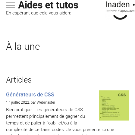
Aides et tutos
En espérant que cela vous aidera
À la une
Articles
Générateurs de CSS
17 juillet 2022, par Webmaster
Bien pratique... les générateurs de CSS
permettent principalement de gagner du
temps et de palier à l’oubli et/ou à la
complexité de certains codes. Je vous présente ici une