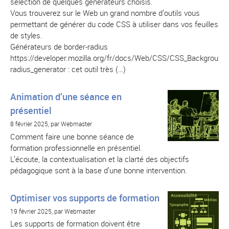
sélection de quelques générateurs choisis.
Vous trouverez sur le Web un grand nombre d’outils vous
permettant de générer du code CSS à utiliser dans vos feuilles
de styles.
Générateurs de border-radius
https://developer.mozilla.org/fr/docs/Web/CSS/CSS_Background
radius_generator : cet outil très (…)
Animation d’une séance en
présentiel
8 février 2025, par Webmaster
Comment faire une bonne séance de
formation professionnelle en présentiel.
L’écoute, la contextualisation et la clarté des objectifs
pédagogique sont à la base d’une bonne intervention.
Optimiser vos supports de formation
19 février 2025, par Webmaster
Les supports de formation doivent être