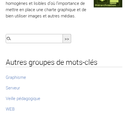
homogènes et lisibles d’où l’importance de
mettre en place une charte graphique et de
bien utiliser images et autres médias.
Autres groupes de mots-clés
Graphisme
Serveur
Veille pédagogique
WEB